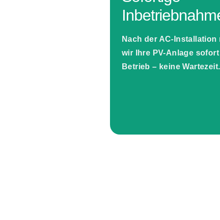
Inbetriebnahm
Nach der AC-Installatio
wir Ihre PV-Anlage
sofort
Betrieb –
keine Wartezeit