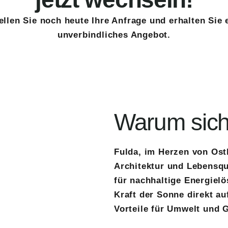
ellen Sie noch heute Ihre Anfrage und erhalten Sie 
unverbindliches Angebot.
Warum sic
Fulda, im Herzen von Ost
Architektur und Lebensqu
für nachhaltige Energielö
Kraft der Sonne direkt au
Vorteile für Umwelt und G