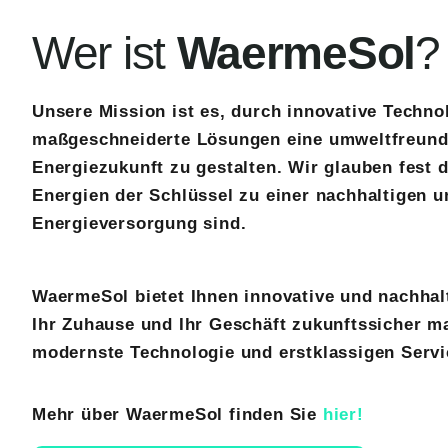
Wer ist
WaermeSol
?
Unsere Mission ist es, durch innovative Techno
maßgeschneiderte Lösungen eine umweltfreund
Energiezukunft zu gestalten. Wir glauben fest 
Energien der Schlüssel zu einer nachhaltigen u
Energieversorgung sind.
WaermeSol bietet Ihnen innovative und nachhal
Ihr Zuhause und Ihr Geschäft zukunftssicher m
modernste Technologie und erstklassigen Servi
Mehr über WaermeSol finden Sie
hier!