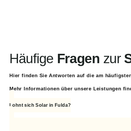
Häufige
Fragen
zur
S
Hier finden Sie Antworten auf die am häufigst
Mehr Informationen über unsere Leistungen fi
Lohnt sich Solar in Fulda?