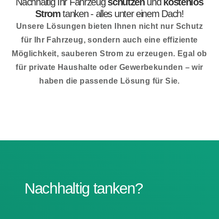
Nachhaltig Ihr Fahrzeug
schützen
und
kostenlos
Strom
tanken - alles unter einem Dach!
Unsere Lösungen bieten Ihnen nicht nur Schutz
für Ihr Fahrzeug, sondern auch eine effiziente
Möglichkeit, sauberen Strom zu erzeugen. Egal ob
für private Haushalte oder Gewerbekunden – wir
haben die passende Lösung für Sie.
Nachhaltig tanken?