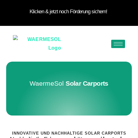
Klicken & jetzt noch Förderung sichern!
WaermeSol
Solar Carports
INNOVATIVE UND NACHHALTIGE SOLAR CARPORTS