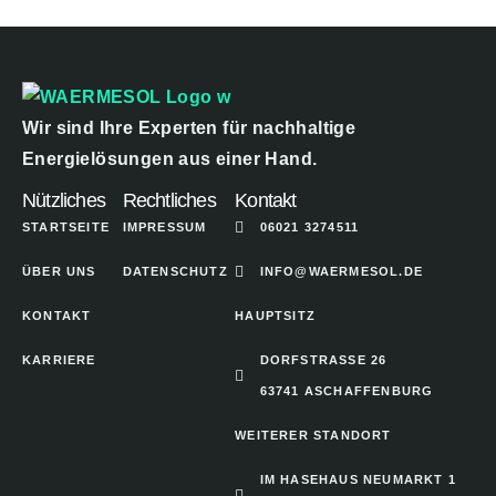
Wir sind Ihre Experten für nachhaltige
Energielösungen aus einer Hand.
Nützliches
Rechtliches
Kontakt
STARTSEITE
IMPRESSUM
06021 3274511
ÜBER UNS
DATENSCHUTZ
INFO@WAERMESOL.DE
KONTAKT
HAUPTSITZ
KARRIERE
DORFSTRASSE 26
63741 ASCHAFFENBURG
WEITERER STANDORT
IM HASEHAUS NEUMARKT 1