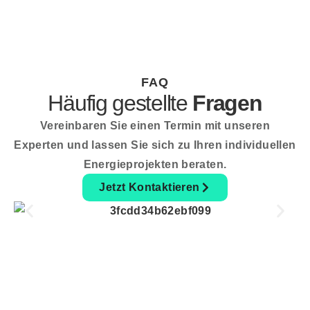
FAQ
Häufig gestellte
Fragen
Vereinbaren Sie einen Termin mit unseren
Experten und lassen Sie sich zu Ihren individuellen
Energieprojekten beraten.
Jetzt Kontaktieren