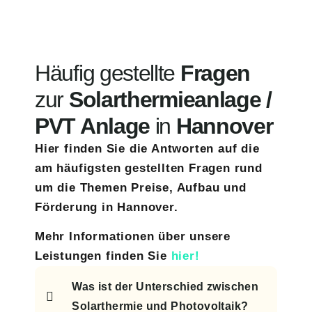
Häufig gestellte
Fragen
zur
Solarthermieanlage /
PVT Anlage
in
Hannover
Hier finden Sie die Antworten auf die
am häufigsten gestellten Fragen rund
um die Themen Preise, Aufbau und
Förderung in Hannover.
Mehr Informationen über unsere
Leistungen finden Sie
hier!
Was ist der Unterschied zwischen
Solarthermie und Photovoltaik?