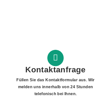
Kontaktanfrage
Füllen Sie das Kontaktformular aus. Wir
melden uns innerhalb von 24 Stunden
telefonisch bei Ihnen.