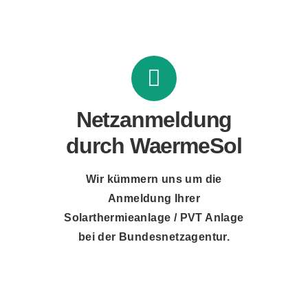
Netzanmeldung
durch WaermeSol
Wir kümmern uns um die
Anmeldung Ihrer
Solarthermieanlage / PVT Anlage
bei der Bundesnetzagentur.