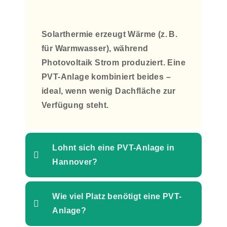
Solarthermie erzeugt Wärme (z. B.
für Warmwasser), während
Photovoltaik Strom produziert. Eine
PVT-Anlage kombiniert beides
–
ideal, wenn wenig Dachfläche zur
Verfügung steht.
Lohnt sich eine PVT-Anlage in
Hannover?
Wie viel Platz benötigt eine PVT-
Anlage?