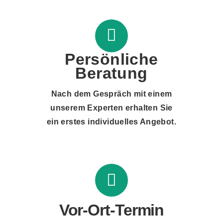
Persönliche
Beratung
Nach dem Gespräch mit einem
unserem Experten erhalten Sie
ein erstes individuelles Angebot.
Vor-Ort-Termin