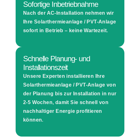
Sofortige Inbetriebnahme
Nach der AC-Installation nehmen wir
Ihre Solarthermieanlage / PVT-Anlage
sofort
in Betrieb –
keine Wartezeit.
Schnelle Planung- und
Installationszeit
Unsere Experten installieren Ihre
Solarthermieanlage / PVT-Anlage
von
der Planung bis zur Installation in
nur
2-5 Wochen
, damit Sie schnell von
nachhaltiger Energie profitieren
können.