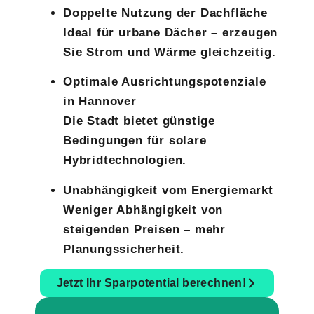
Doppelte Nutzung der Dachfläche
Ideal für urbane Dächer – erzeugen
Sie Strom und Wärme gleichzeitig.
Optimale Ausrichtungspotenziale
in Hannover
Die Stadt bietet günstige
Bedingungen für solare
Hybridtechnologien.
Unabhängigkeit vom Energiemarkt
Weniger Abhängigkeit von
steigenden Preisen – mehr
Planungssicherheit.
Jetzt Ihr Sparpotential berechnen!