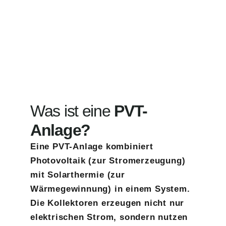
Was ist eine
PVT-
Anlage?
Eine
PVT-Anlage
kombiniert
Photovoltaik
(zur Stromerzeugung)
mit
Solarthermie
(zur
Wärmegewinnung) in einem System.
Die Kollektoren erzeugen nicht nur
elektrischen Strom, sondern nutzen