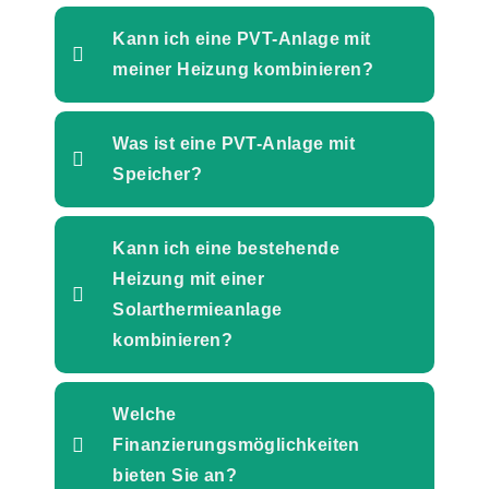
Kann ich eine PVT-Anlage mit
meiner Heizung kombinieren?
Was ist eine PVT-Anlage mit
Speicher?
Kann ich eine bestehende
Heizung mit einer
Solarthermieanlage
kombinieren?
Welche
Finanzierungsmöglichkeiten
bieten Sie an?