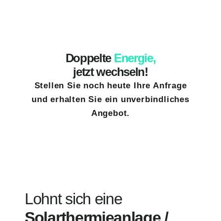
Doppelte
Energie,
jetzt wechseln!
Stellen Sie noch heute Ihre Anfrage
und erhalten Sie ein unverbindliches
Angebot.
Lohnt sich eine
Solarthermieanlage /