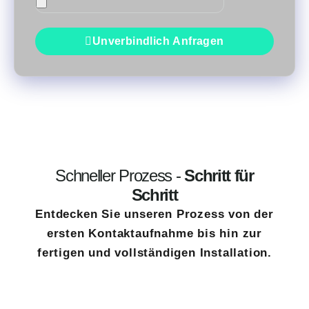
Unverbindlich Anfragen
Schneller Prozess -
Schritt für
Schritt
Entdecken Sie unseren Prozess von der
ersten Kontaktaufnahme bis hin zur
fertigen und vollständigen Installation.