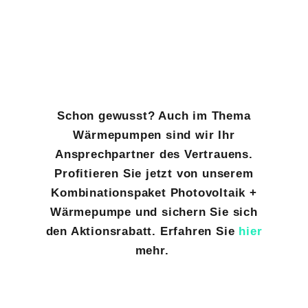
Schon gewusst? Auch im Thema
Wärmepumpen sind wir Ihr
Ansprechpartner des Vertrauens.
Profitieren Sie jetzt von unserem
Kombinationspaket Photovoltaik +
Wärmepumpe und sichern Sie sich
den Aktionsrabatt. Erfahren Sie
hier
mehr.