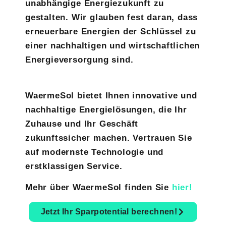
unabhängige Energiezukunft zu
gestalten. Wir glauben fest daran, dass
erneuerbare Energien der Schlüssel zu
einer nachhaltigen und wirtschaftlichen
Energieversorgung sind.
WaermeSol bietet Ihnen innovative und
nachhaltige Energielösungen, die Ihr
Zuhause und Ihr Geschäft
zukunftssicher machen. Vertrauen Sie
auf modernste Technologie und
erstklassigen Service.
Mehr über WaermeSol finden Sie
hier!
Jetzt Ihr Sparpotential berechnen!