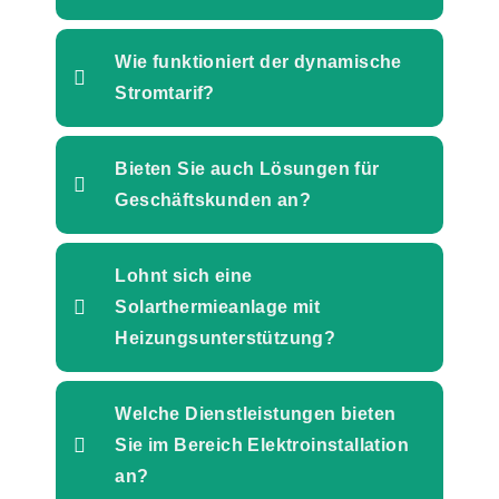
Wie funktioniert der dynamische
Stromtarif?
Bieten Sie auch Lösungen für
Geschäftskunden an?
Lohnt sich eine
Solarthermieanlage mit
Heizungsunterstützung?
Welche Dienstleistungen bieten
Sie im Bereich Elektroinstallation
an?