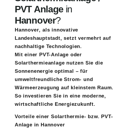
PVT Anlage
in
Hannover
?
Hannover
, als innovative
Landeshauptstadt, setzt vermehrt auf
nachhaltige Technologien.
Mit einer
PVT-Anlage oder
Solarthermieanlage
nutzen Sie die
Sonnenenergie optimal – für
umweltfreundliche Strom- und
Wärmeerzeugung auf kleinstem Raum.
So investieren Sie in eine moderne,
wirtschaftliche Energiezukunft.
Vorteile einer Solarthermie- bzw. PVT-
Anlage in Hannover