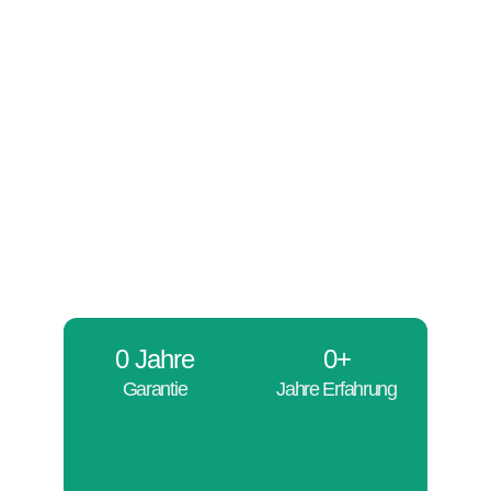
0
 Jahre
0
+
Garantie
Jahre Erfahrung