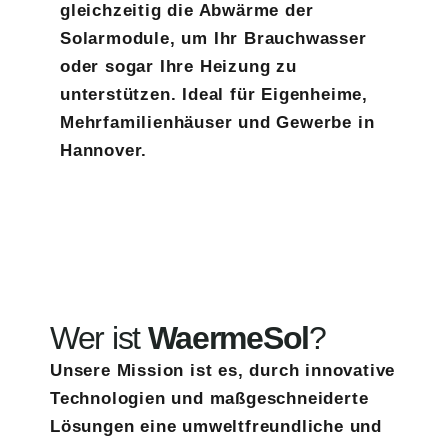
gleichzeitig die Abwärme der
Solarmodule, um Ihr Brauchwasser
oder sogar Ihre Heizung zu
unterstützen. Ideal für Eigenheime,
Mehrfamilienhäuser und Gewerbe in
Hannover.
Wer ist
WaermeSol
?
Unsere Mission ist es, durch innovative
Technologien und maßgeschneiderte
Lösungen eine umweltfreundliche und