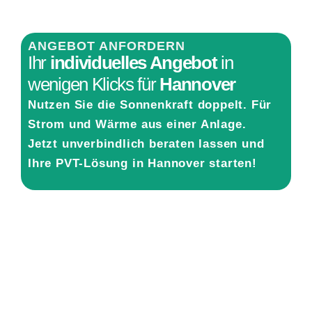
ANGEBOT ANFORDERN
Ihr
individuelles Angebot
in
wenigen Klicks für
Hannover
Nutzen Sie die Sonnenkraft doppelt. Für
Strom und Wärme aus einer Anlage.
Jetzt unverbindlich beraten lassen und
Ihre PVT-Lösung in Hannover starten!