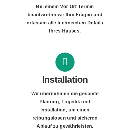
Bei einem Vor-Ort-Termin
beantworten wir Ihre Fragen und
erfassen alle technischen Details
Ihres Hauses.
Installation
Wir übernehmen die gesamte
Planung, Logistik und
Installation, um einen
reibungslosen und sicheren
Ablauf zu gewährleisten.