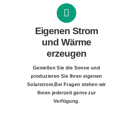
Eigenen Strom
und Wärme
erzeugen
Genießen Sie die Sonne und
produzieren Sie Ihren eigenen
Solarstrom.Bei Fragen stehen wir
Ihnen jederzeit gerne zur
Verfügung.