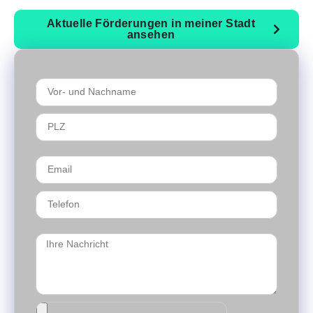
Aktuelle Förderungen in meiner Stadt
ansehen